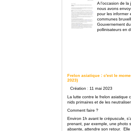
A l’occasion de la
nous avons envoy
pour les informer e
communes bruxello
Gouvernement du d
pollinisateurs en 
Frelon asiatique : c'est le mome
2023)
Création : 11 mai 2023
La lutte contre le frelon asiatique
nids primaires et de les neutralise
Comment faire ?
Environ 1h avant le crépuscule, s’
prenant, par exemple, une photo sa
absente, attendre son retour. Elle