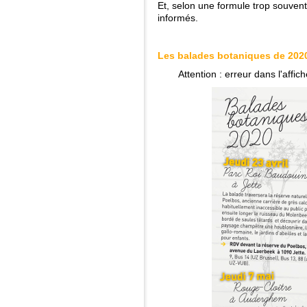
Et, selon une formule trop souvent
informés.
Les balades botaniques de 202
Attention : erreur dans l'affi